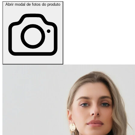
Abrir modal de fotos do produto