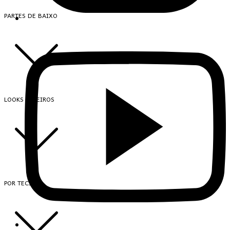
PARTES DE BAIXO
LOOKS INTEIROS
POR TECIDO