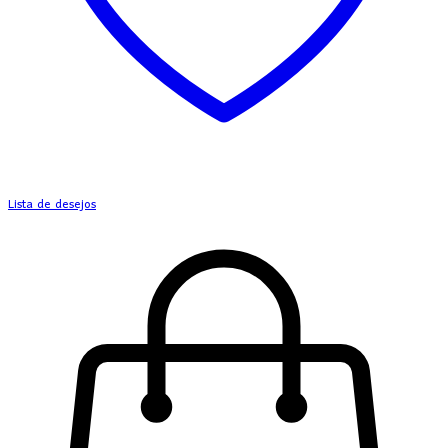
Lista de desejos