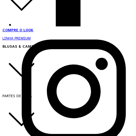
COMPRE O LOOK
LINHA PREMIUM
BLUSAS & CAMISAS
PARTES DE CIMA