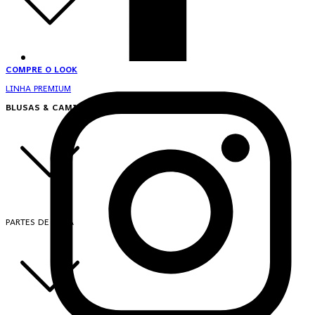
COMPRE O LOOK
LINHA PREMIUM
BLUSAS & CAMISAS
PARTES DE CIMA