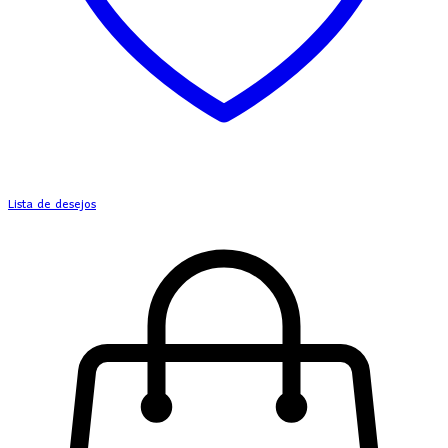
Lista de desejos