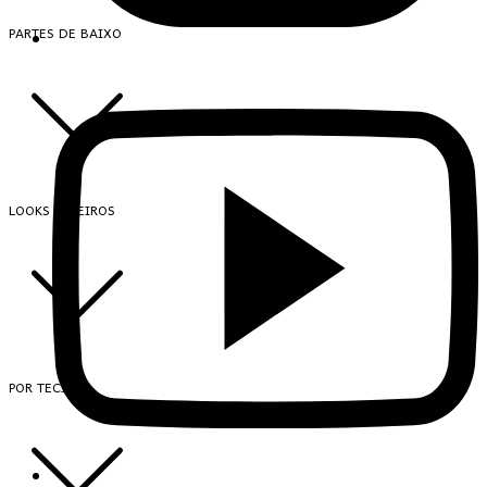
PARTES DE BAIXO
LOOKS INTEIROS
POR TECIDO