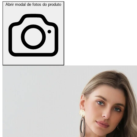
Abrir modal de fotos do produto