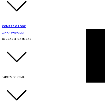
COMPRE O LOOK
LINHA PREMIUM
BLUSAS & CAMISAS
PARTES DE CIMA