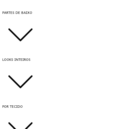
PARTES DE BAIXO
LOOKS INTEIROS
POR TECIDO