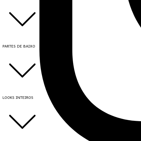
PARTES DE BAIXO
LOOKS INTEIROS