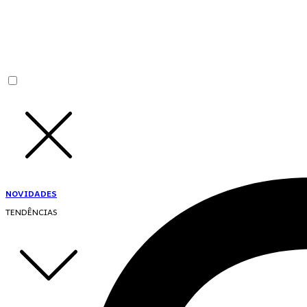
NOVIDADES
TENDÊNCIAS