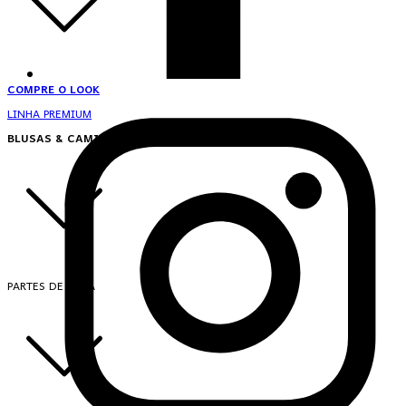
COMPRE O LOOK
LINHA PREMIUM
BLUSAS & CAMISAS
PARTES DE CIMA