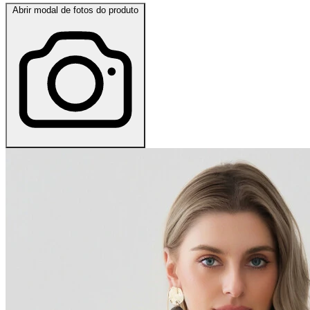
Abrir modal de fotos do produto