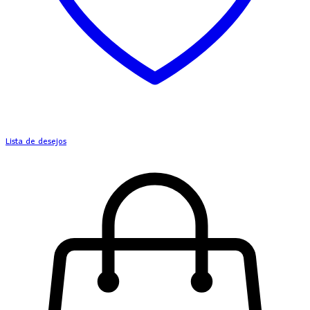
Lista de desejos