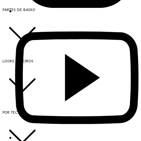
PARTES DE BAIXO
LOOKS INTEIROS
POR TECIDO