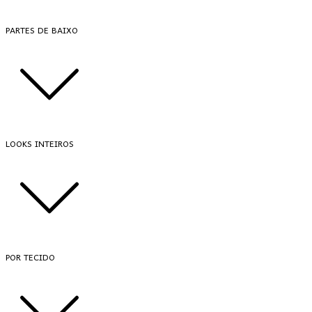
PARTES DE BAIXO
LOOKS INTEIROS
POR TECIDO