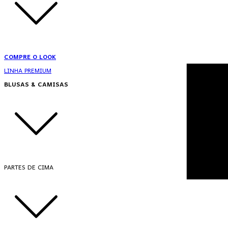
COMPRE O LOOK
LINHA PREMIUM
BLUSAS & CAMISAS
PARTES DE CIMA