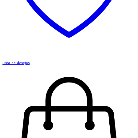
Lista de desejos