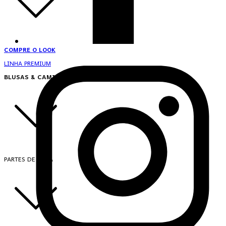
COMPRE O LOOK
LINHA PREMIUM
BLUSAS & CAMISAS
PARTES DE CIMA