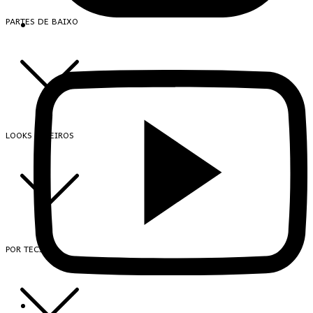
PARTES DE BAIXO
LOOKS INTEIROS
POR TECIDO