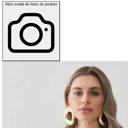
Abrir modal de fotos do produto