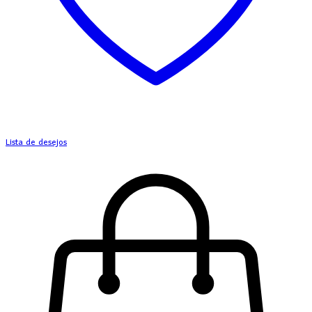
Lista de desejos