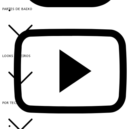
PARTES DE BAIXO
LOOKS INTEIROS
POR TECIDO