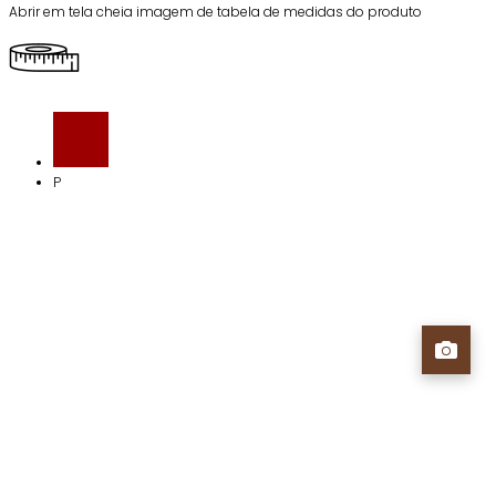
Abrir em tela cheia imagem de tabela de medidas do produto
P