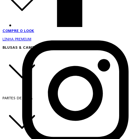
COMPRE O LOOK
LINHA PREMIUM
BLUSAS & CAMISAS
PARTES DE CIMA