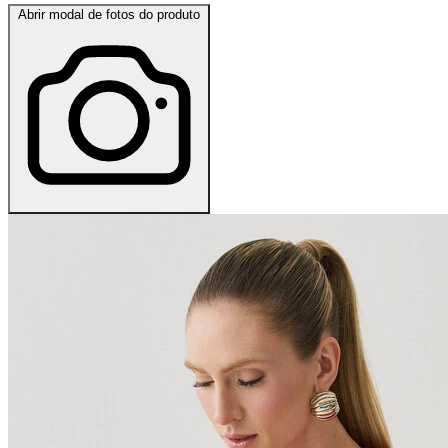
Abrir modal de fotos do produto