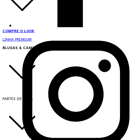
COMPRE O LOOK
LINHA PREMIUM
BLUSAS & CAMISAS
PARTES DE CIMA