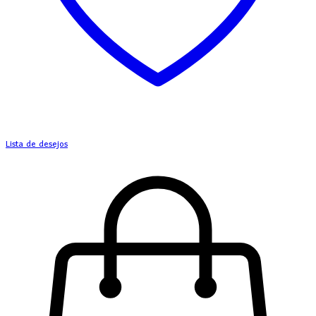
Lista de desejos