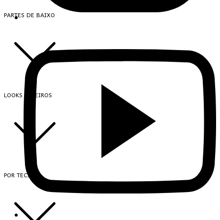
PARTES DE BAIXO
LOOKS INTEIROS
POR TECIDO