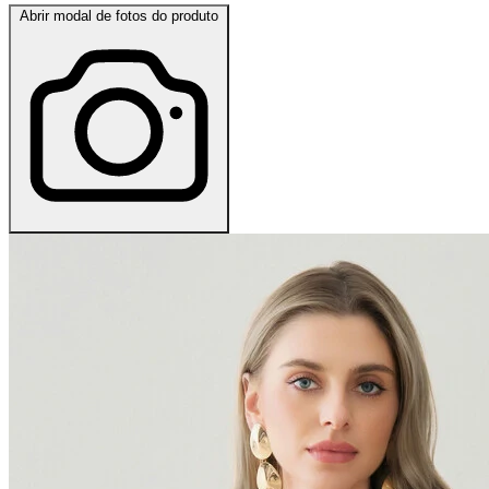
Abrir modal de fotos do produto