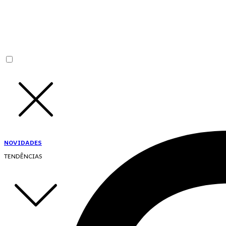
NOVIDADES
TENDÊNCIAS