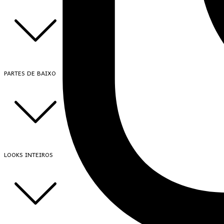
PARTES DE BAIXO
LOOKS INTEIROS