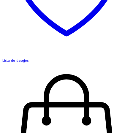
Lista de desejos