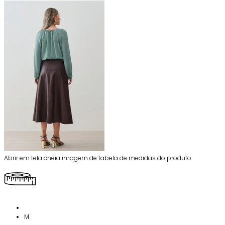
Abrir em tela cheia imagem de tabela de medidas do produto
M