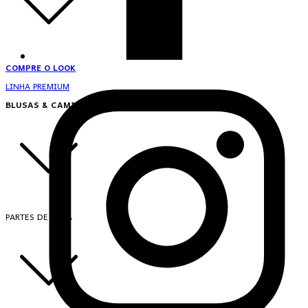
COMPRE O LOOK
LINHA PREMIUM
BLUSAS & CAMISAS
PARTES DE CIMA