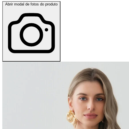
Abrir modal de fotos do produto