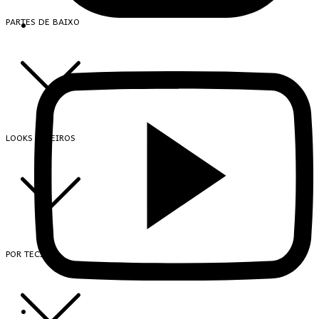
PARTES DE BAIXO
LOOKS INTEIROS
POR TECIDO