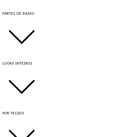
PARTES DE BAIXO
LOOKS INTEIROS
POR TECIDO