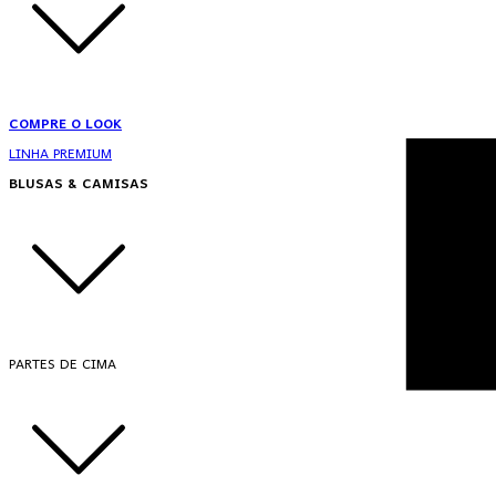
COMPRE O LOOK
LINHA PREMIUM
BLUSAS & CAMISAS
PARTES DE CIMA