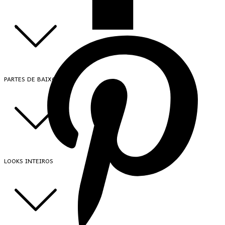
PARTES DE BAIXO
LOOKS INTEIROS