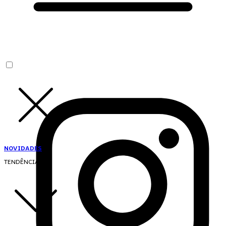
NOVIDADES
TENDÊNCIAS