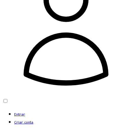
Entrar
Criar conta