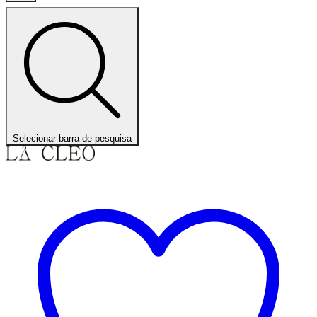
Selecionar barra de pesquisa