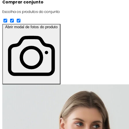
Comprar conjunto
Escolha os produtos do conjunto
Abrir modal de fotos do produto