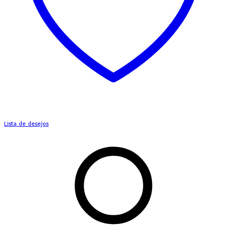
Lista de desejos