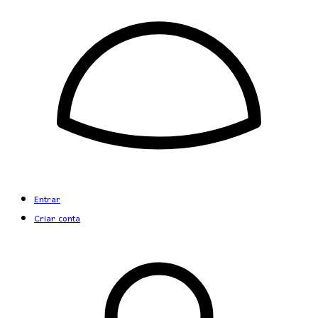
Entrar
Criar conta