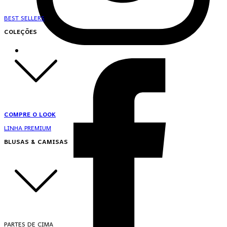
BEST SELLERS
COLEÇÕES
COMPRE O LOOK
LINHA PREMIUM
BLUSAS & CAMISAS
PARTES DE CIMA