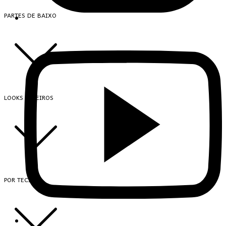
PARTES DE BAIXO
LOOKS INTEIROS
POR TECIDO