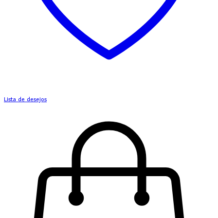
Lista de desejos