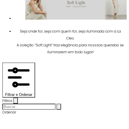
Seja onde for, seja com quem for, seja iluminada com a La
Cleo.
A coleção “Soft Light” traz elegância para nosssas queridas se
iluminarem em todo lugar!
Filtrar e Ordenar
Filtros
Ordenar