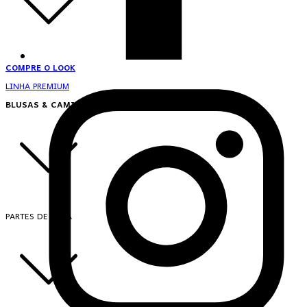
COMPRE O LOOK
LINHA PREMIUM
BLUSAS & CAMISAS
PARTES DE CIMA