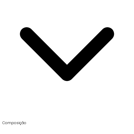
Composição