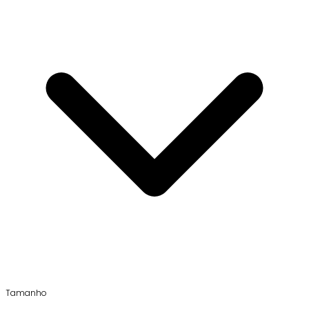
Tamanho