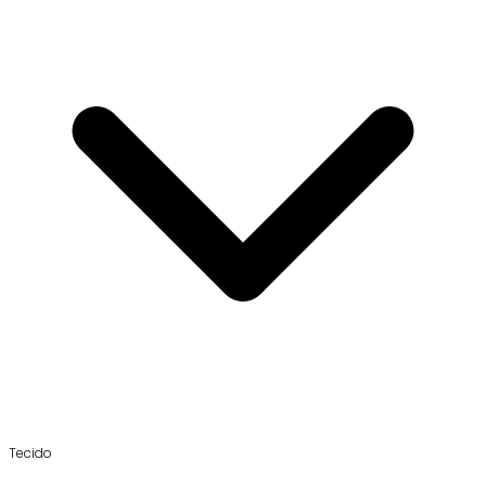
Tecido