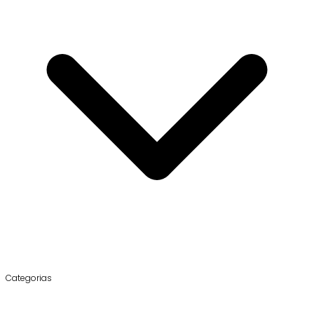
Categorias