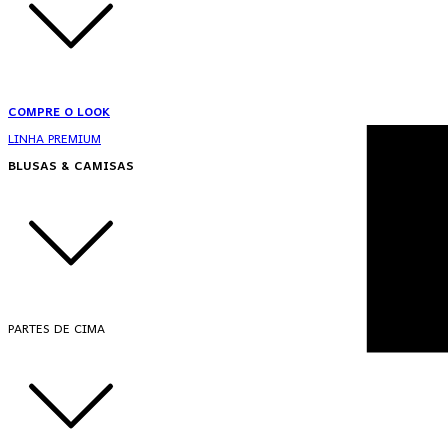
COMPRE O LOOK
LINHA PREMIUM
BLUSAS & CAMISAS
PARTES DE CIMA