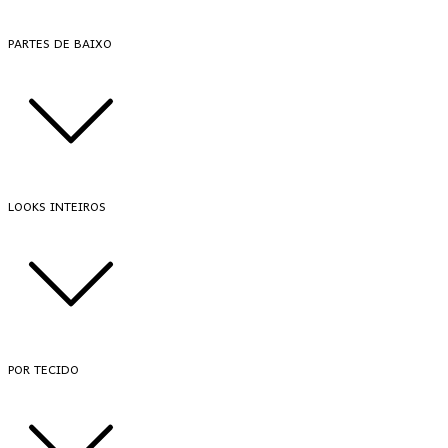
PARTES DE BAIXO
LOOKS INTEIROS
POR TECIDO