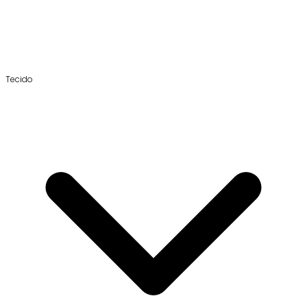
Tecido