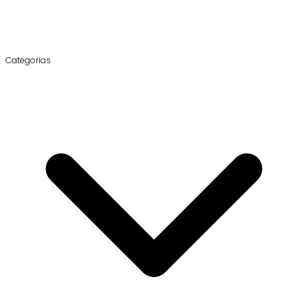
Categorias