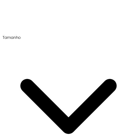
Tamanho