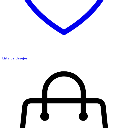
Lista de desejos