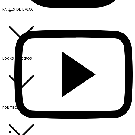
PARTES DE BAIXO
LOOKS INTEIROS
POR TECIDO