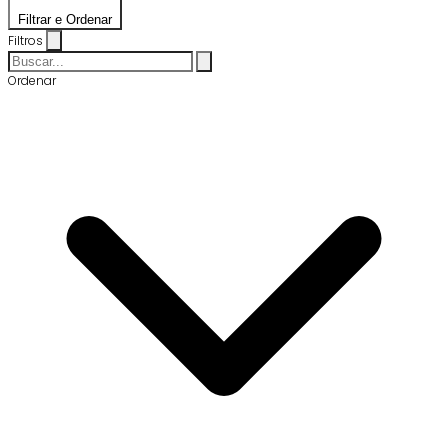
Filtrar e Ordenar
Filtros
Ordenar