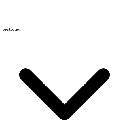
Destaques