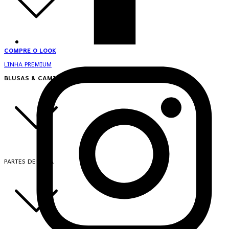
COMPRE O LOOK
LINHA PREMIUM
BLUSAS & CAMISAS
PARTES DE CIMA