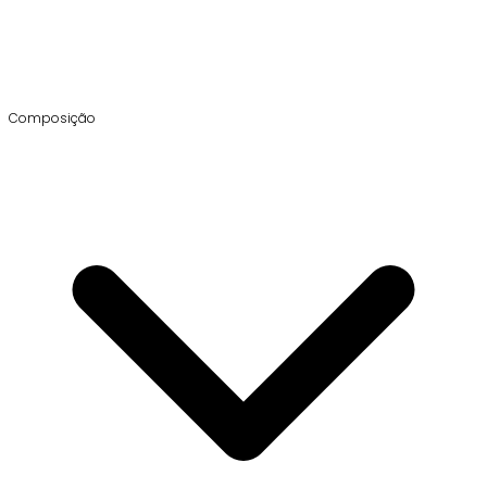
Composição