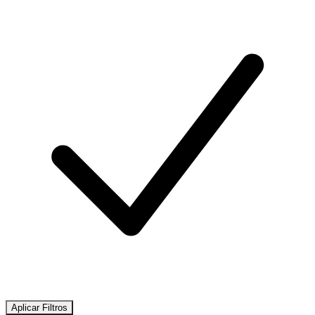
Aplicar Filtros