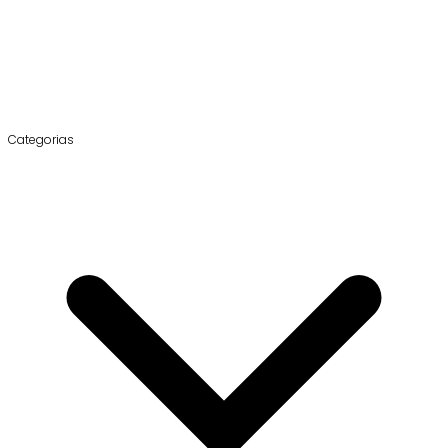
Categorias