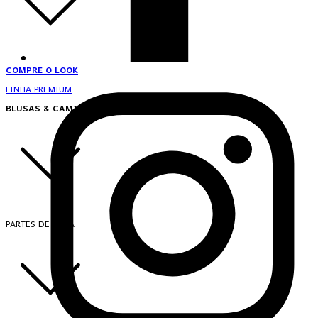
COMPRE O LOOK
LINHA PREMIUM
BLUSAS & CAMISAS
PARTES DE CIMA