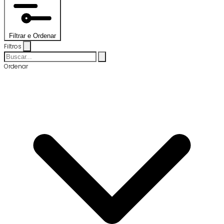
Filtrar e Ordenar
Filtros
Ordenar