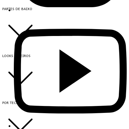
PARTES DE BAIXO
LOOKS INTEIROS
POR TECIDO