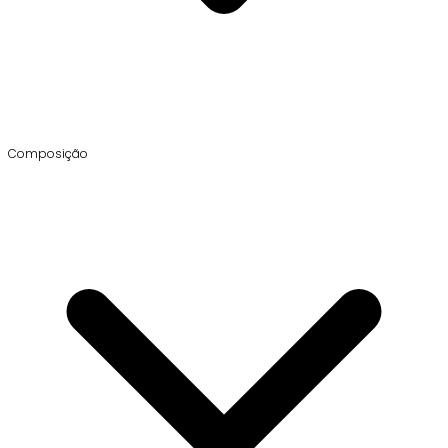
Composição