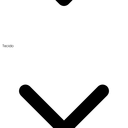
Tecido