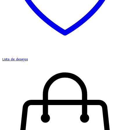
Lista de desejos