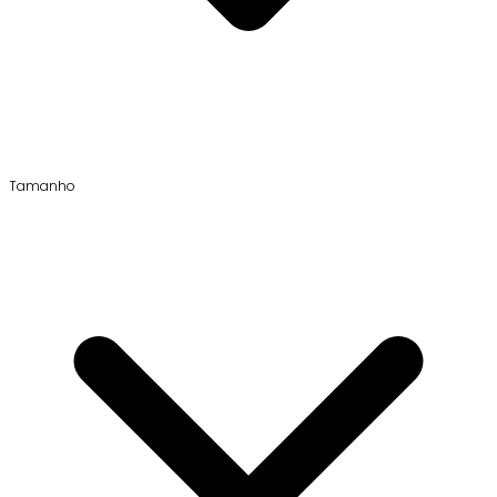
Tamanho