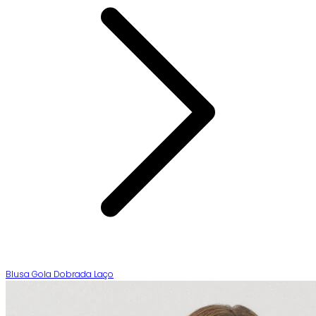
Blusa Gola Dobrada Laço