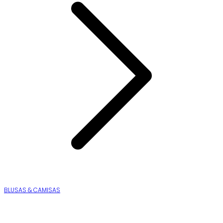
BLUSAS & CAMISAS