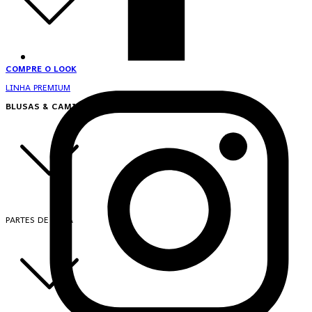
COMPRE O LOOK
LINHA PREMIUM
BLUSAS & CAMISAS
PARTES DE CIMA