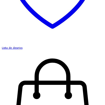
Lista de desejos