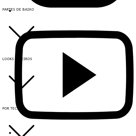
PARTES DE BAIXO
LOOKS INTEIROS
POR TECIDO