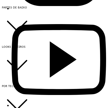
PARTES DE BAIXO
LOOKS INTEIROS
POR TECIDO