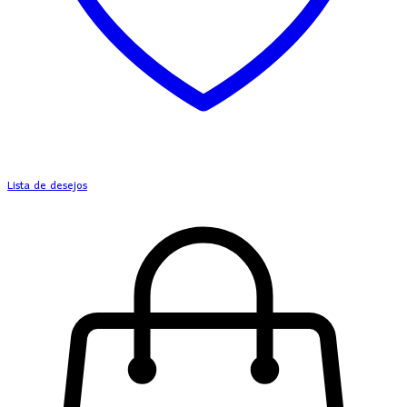
Lista de desejos