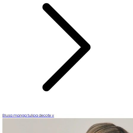
Blusa manga tulipa decote v