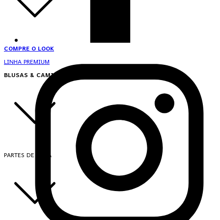
COMPRE O LOOK
LINHA PREMIUM
BLUSAS & CAMISAS
PARTES DE CIMA