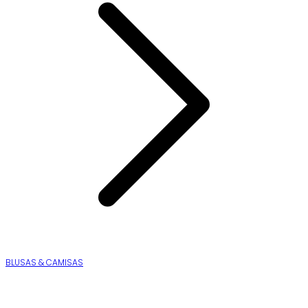
BLUSAS & CAMISAS