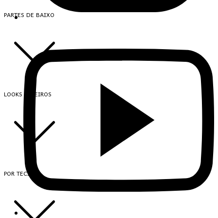
PARTES DE BAIXO
LOOKS INTEIROS
POR TECIDO