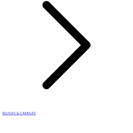
BLUSAS & CAMISAS