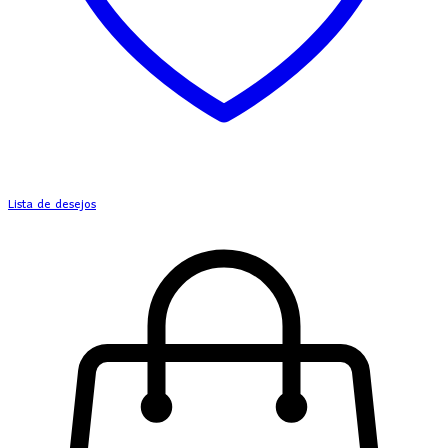
Lista de desejos