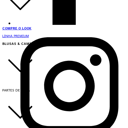
COMPRE O LOOK
LINHA PREMIUM
BLUSAS & CAMISAS
PARTES DE CIMA