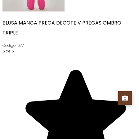
BLUSA MANGA PREGA DECOTE V PREGAS OMBRO
TRIPLE
Código
1077
5 de 5