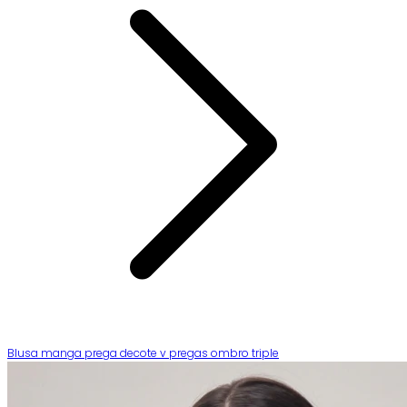
Blusa manga prega decote v pregas ombro triple