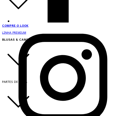
COMPRE O LOOK
LINHA PREMIUM
BLUSAS & CAMISAS
PARTES DE CIMA