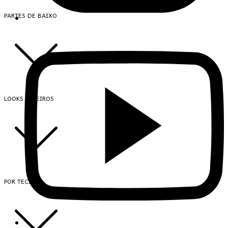
PARTES DE BAIXO
LOOKS INTEIROS
POR TECIDO