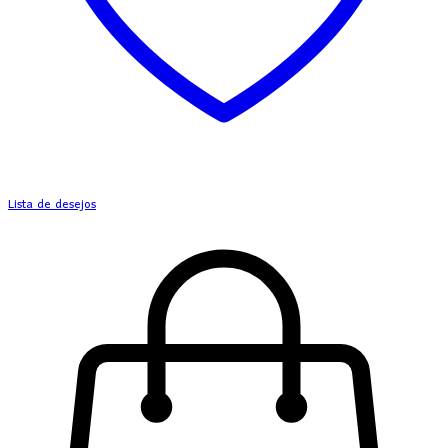
Lista de desejos