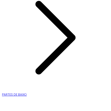
PARTES DE BAIXO