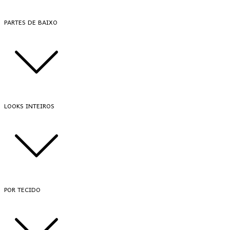
PARTES DE BAIXO
LOOKS INTEIROS
POR TECIDO