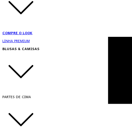
COMPRE O LOOK
LINHA PREMIUM
BLUSAS & CAMISAS
PARTES DE CIMA