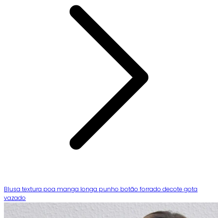
Blusa textura poa manga longa punho botão forrado decote gota
vazado