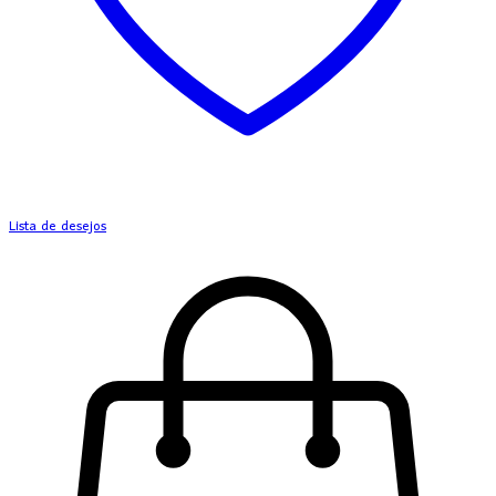
Lista de desejos