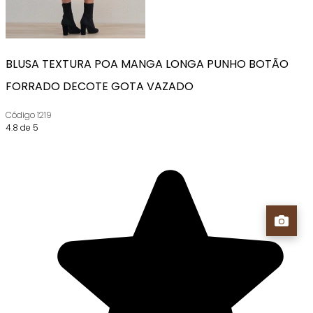
BLUSA TEXTURA POA MANGA LONGA PUNHO BOTÃO
FORRADO DECOTE GOTA VAZADO
Código
1219
4.8 de 5