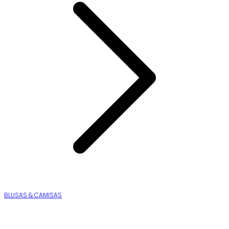
BLUSAS & CAMISAS