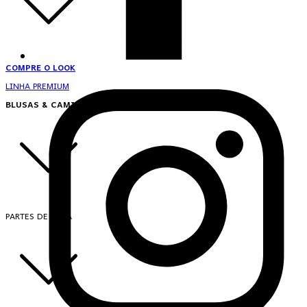
COMPRE O LOOK
LINHA PREMIUM
BLUSAS & CAMISAS
PARTES DE CIMA