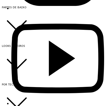
PARTES DE BAIXO
LOOKS INTEIROS
POR TECIDO