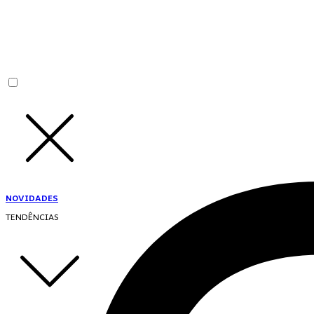
NOVIDADES
TENDÊNCIAS