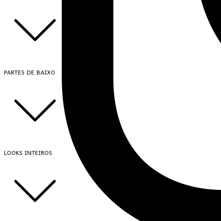
PARTES DE BAIXO
LOOKS INTEIROS