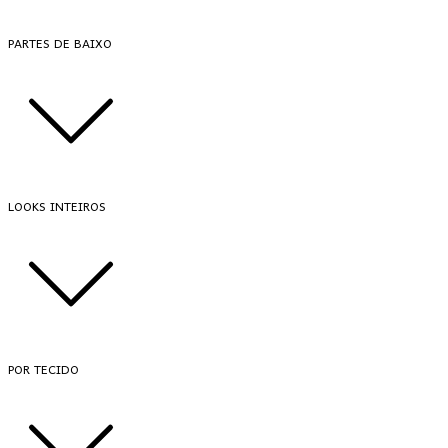
PARTES DE BAIXO
LOOKS INTEIROS
POR TECIDO