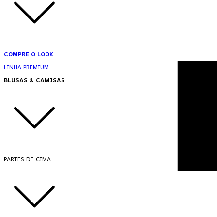
COMPRE O LOOK
LINHA PREMIUM
BLUSAS & CAMISAS
PARTES DE CIMA