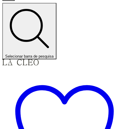
Selecionar barra de pesquisa