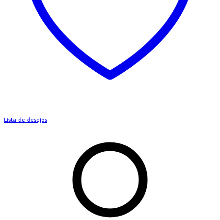
Lista de desejos