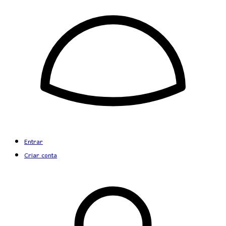
Entrar
Criar conta