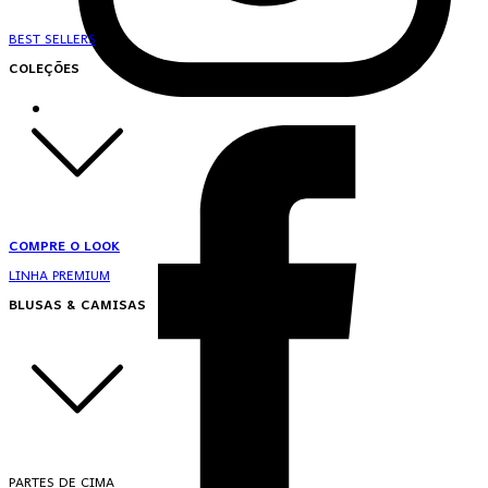
BEST SELLERS
COLEÇÕES
COMPRE O LOOK
LINHA PREMIUM
BLUSAS & CAMISAS
PARTES DE CIMA