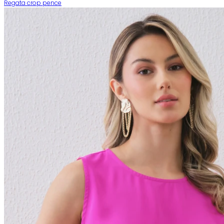
Regata crop pence