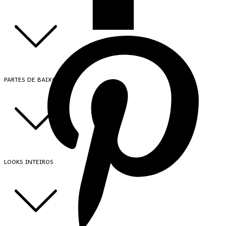
PARTES DE BAIXO
LOOKS INTEIROS