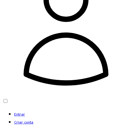
Entrar
Criar conta