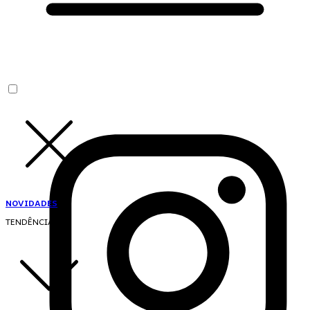
NOVIDADES
TENDÊNCIAS