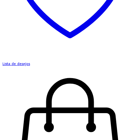
Lista de desejos