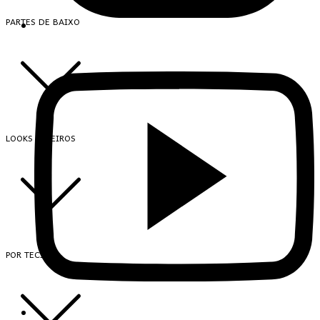
PARTES DE BAIXO
LOOKS INTEIROS
POR TECIDO