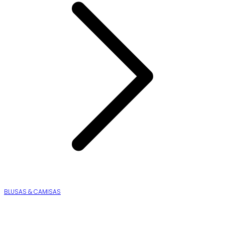
BLUSAS & CAMISAS