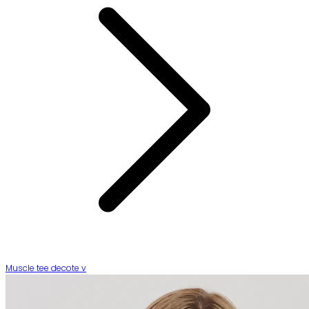
Muscle tee decote v