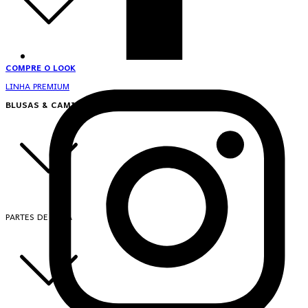
COMPRE O LOOK
LINHA PREMIUM
BLUSAS & CAMISAS
PARTES DE CIMA