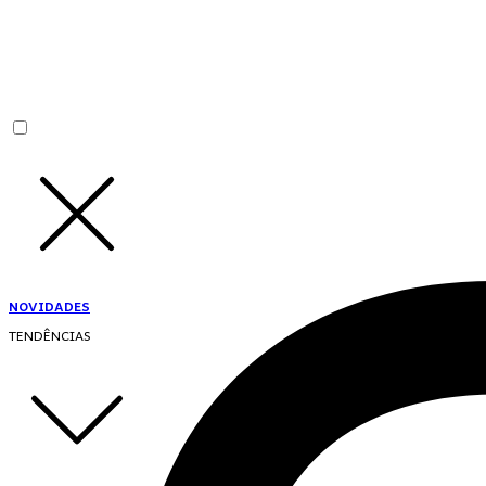
NOVIDADES
TENDÊNCIAS