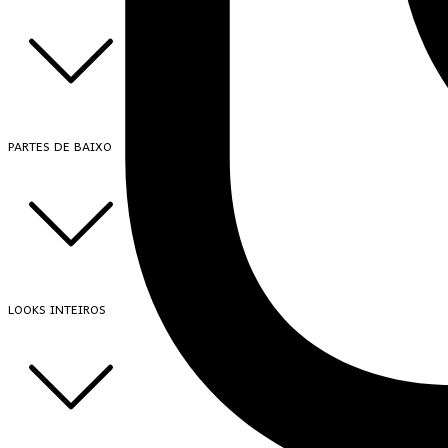
PARTES DE BAIXO
LOOKS INTEIROS