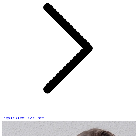
Regata decote v pence