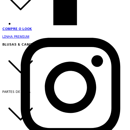
COMPRE O LOOK
LINHA PREMIUM
BLUSAS & CAMISAS
PARTES DE CIMA