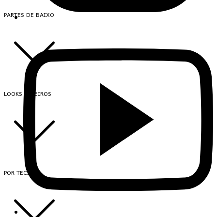
PARTES DE BAIXO
LOOKS INTEIROS
POR TECIDO