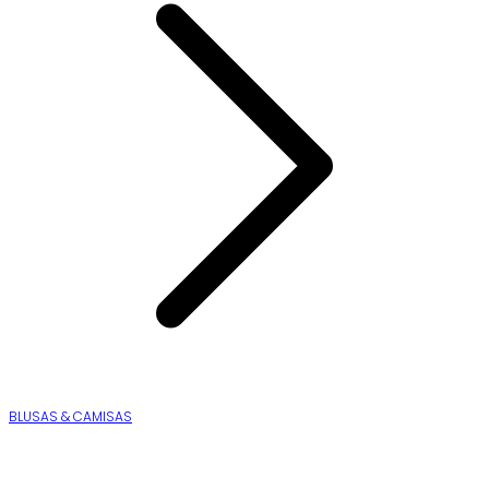
BLUSAS & CAMISAS