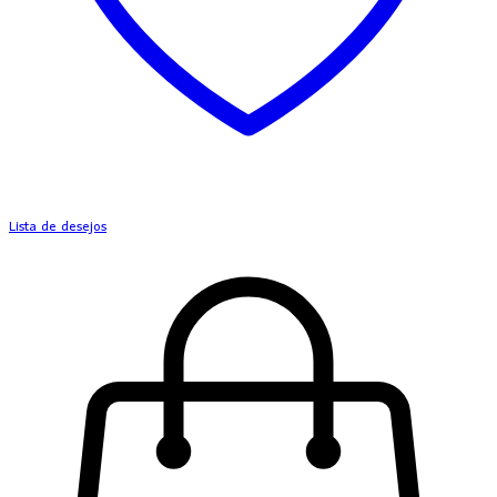
Lista de desejos