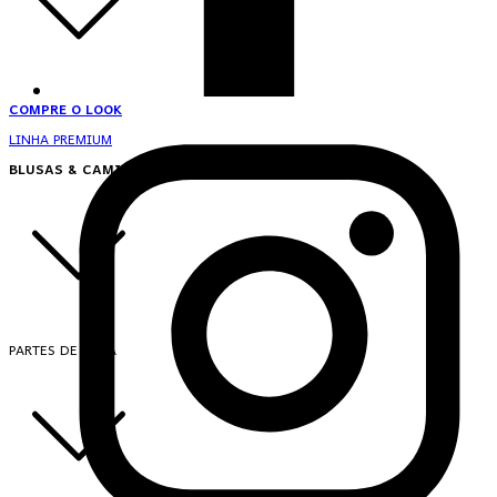
COMPRE O LOOK
LINHA PREMIUM
BLUSAS & CAMISAS
PARTES DE CIMA