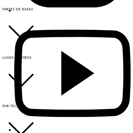
PARTES DE BAIXO
LOOKS INTEIROS
POR TECIDO