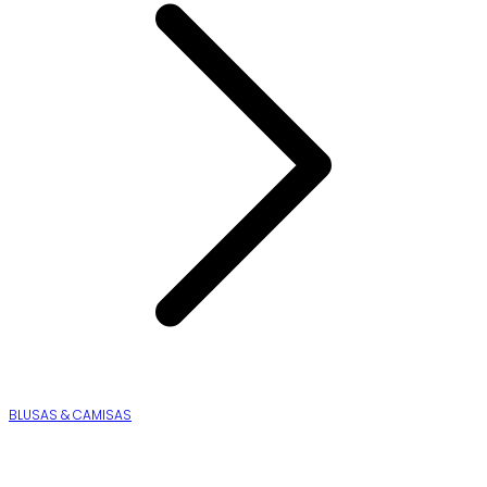
BLUSAS & CAMISAS