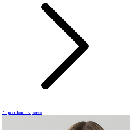
Regata decote v pence