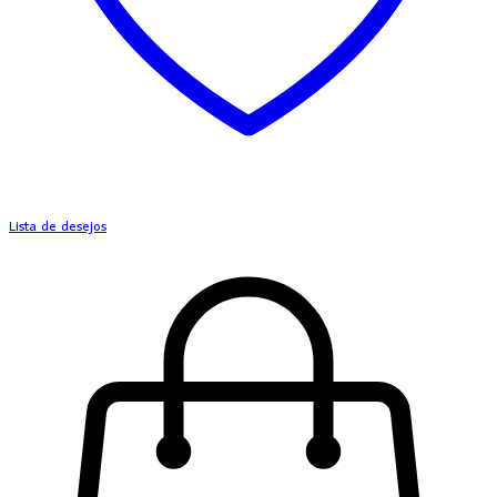
Lista de desejos