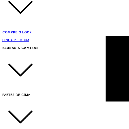
COMPRE O LOOK
LINHA PREMIUM
BLUSAS & CAMISAS
PARTES DE CIMA