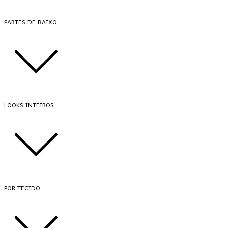
PARTES DE BAIXO
LOOKS INTEIROS
POR TECIDO