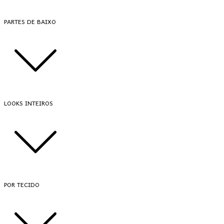
PARTES DE BAIXO
LOOKS INTEIROS
POR TECIDO