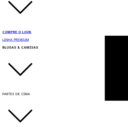
COMPRE O LOOK
LINHA PREMIUM
BLUSAS & CAMISAS
PARTES DE CIMA