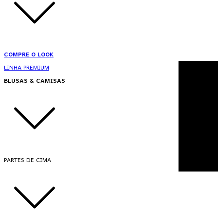
COMPRE O LOOK
LINHA PREMIUM
BLUSAS & CAMISAS
PARTES DE CIMA