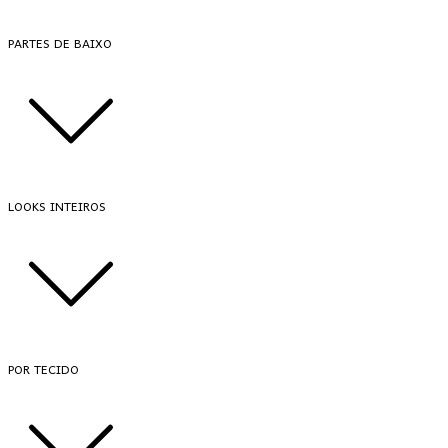
PARTES DE BAIXO
LOOKS INTEIROS
POR TECIDO