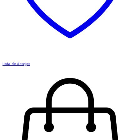
Lista de desejos