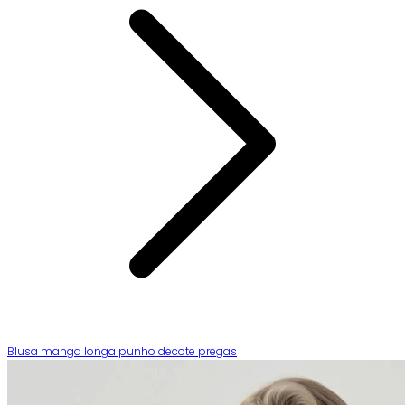
Blusa manga longa punho decote pregas