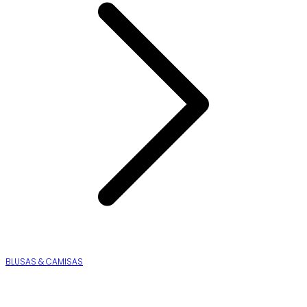
BLUSAS & CAMISAS