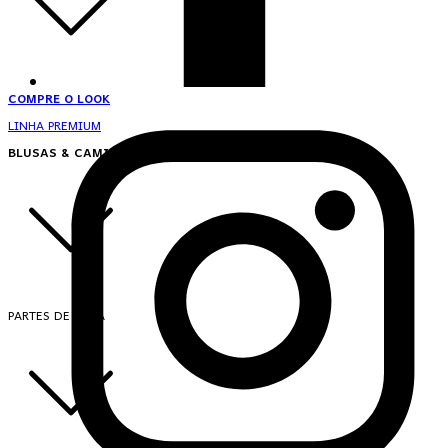
COMPRE O LOOK
LINHA PREMIUM
BLUSAS & CAMISAS
PARTES DE CIMA