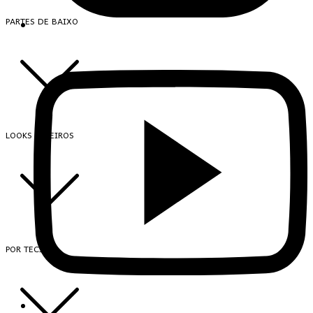
PARTES DE BAIXO
LOOKS INTEIROS
POR TECIDO