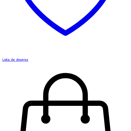
Lista de desejos