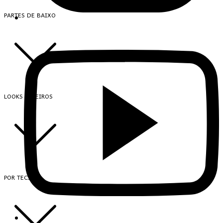
PARTES DE BAIXO
LOOKS INTEIROS
POR TECIDO