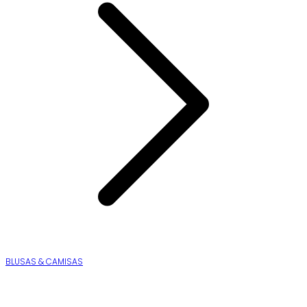
BLUSAS & CAMISAS