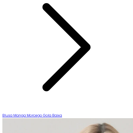
Blusa Manga Morcego Gola Baixa