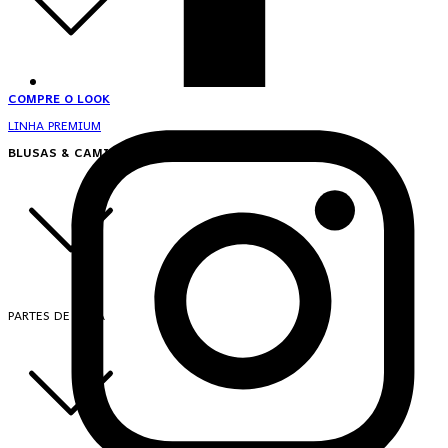
COMPRE O LOOK
LINHA PREMIUM
BLUSAS & CAMISAS
PARTES DE CIMA