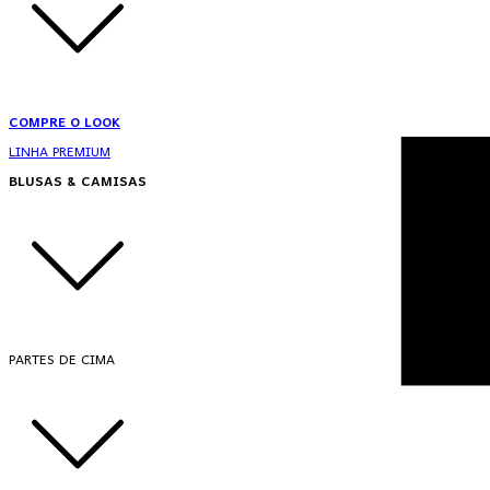
COMPRE O LOOK
LINHA PREMIUM
BLUSAS & CAMISAS
PARTES DE CIMA