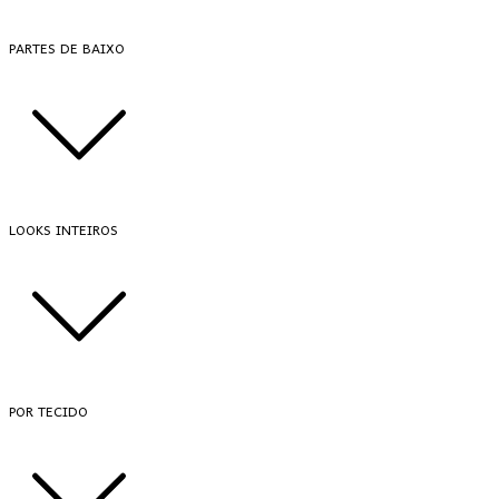
PARTES DE BAIXO
LOOKS INTEIROS
POR TECIDO