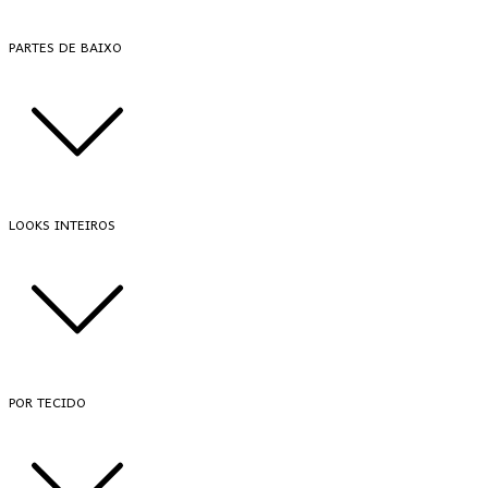
PARTES DE BAIXO
LOOKS INTEIROS
POR TECIDO