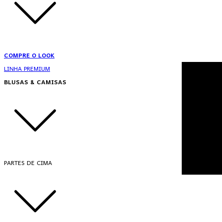
COMPRE O LOOK
LINHA PREMIUM
BLUSAS & CAMISAS
PARTES DE CIMA