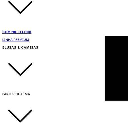
COMPRE O LOOK
LINHA PREMIUM
BLUSAS & CAMISAS
PARTES DE CIMA