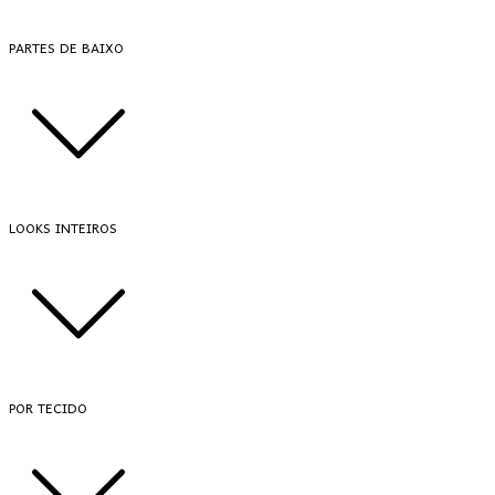
PARTES DE BAIXO
LOOKS INTEIROS
POR TECIDO