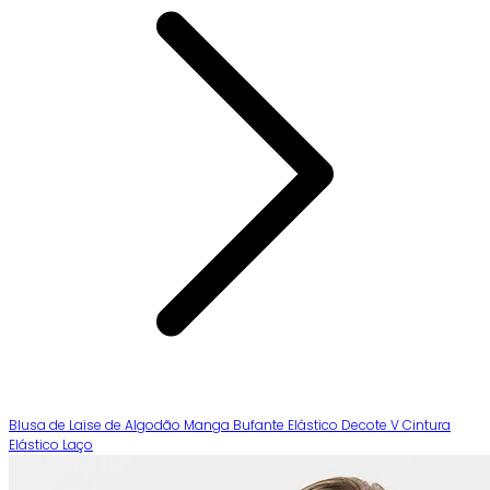
Blusa de Laise de Algodão Manga Bufante Elástico Decote V Cintura
Elástico Laço