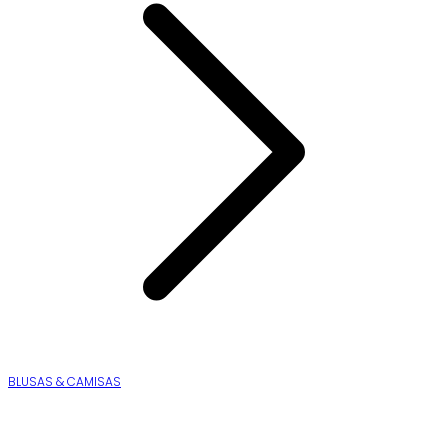
BLUSAS & CAMISAS