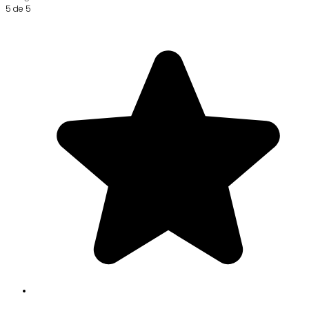
5 de 5