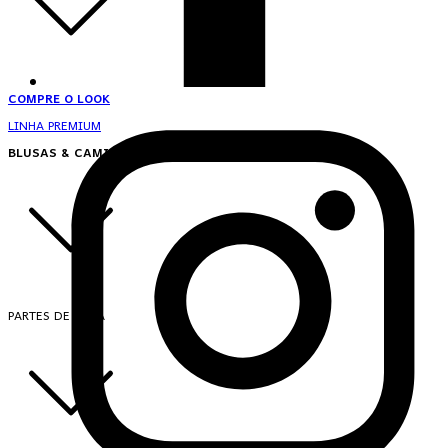
COMPRE O LOOK
LINHA PREMIUM
BLUSAS & CAMISAS
PARTES DE CIMA