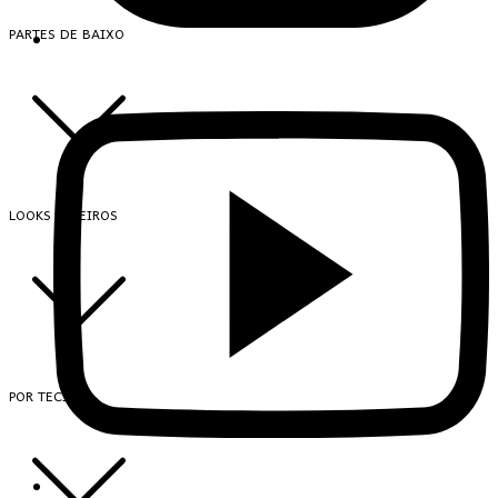
PARTES DE BAIXO
LOOKS INTEIROS
POR TECIDO