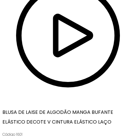
BLUSA DE LAISE DE ALGODÃO MANGA BUFANTE
ELÁSTICO DECOTE V CINTURA ELÁSTICO LAÇO
Código
1601