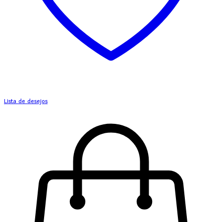
Lista de desejos