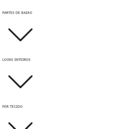
PARTES DE BAIXO
LOOKS INTEIROS
POR TECIDO