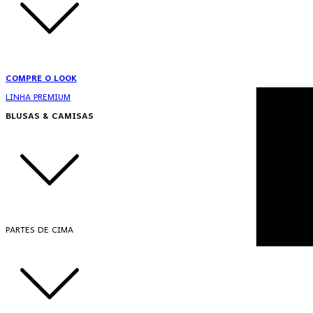
COMPRE O LOOK
LINHA PREMIUM
BLUSAS & CAMISAS
PARTES DE CIMA