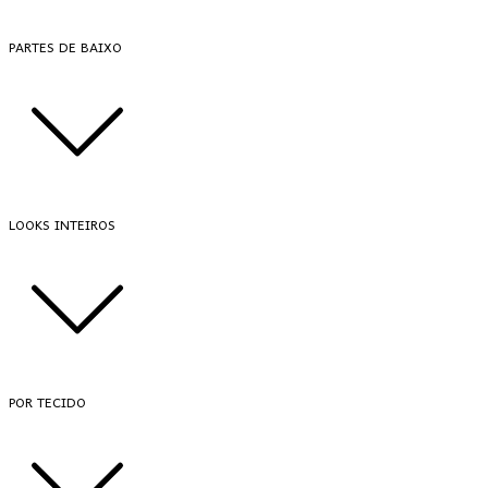
PARTES DE BAIXO
LOOKS INTEIROS
POR TECIDO