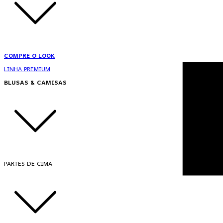
COMPRE O LOOK
LINHA PREMIUM
BLUSAS & CAMISAS
PARTES DE CIMA