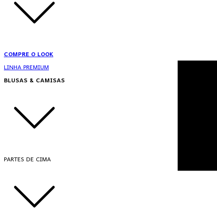
COMPRE O LOOK
LINHA PREMIUM
BLUSAS & CAMISAS
PARTES DE CIMA