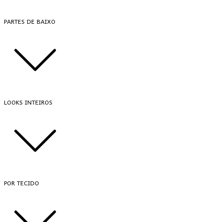
PARTES DE BAIXO
LOOKS INTEIROS
POR TECIDO