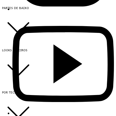
PARTES DE BAIXO
LOOKS INTEIROS
POR TECIDO