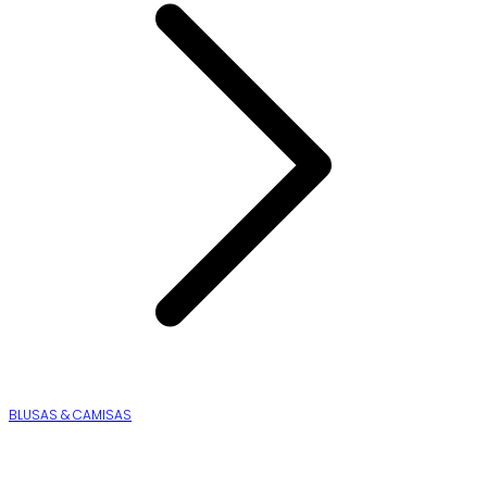
BLUSAS & CAMISAS