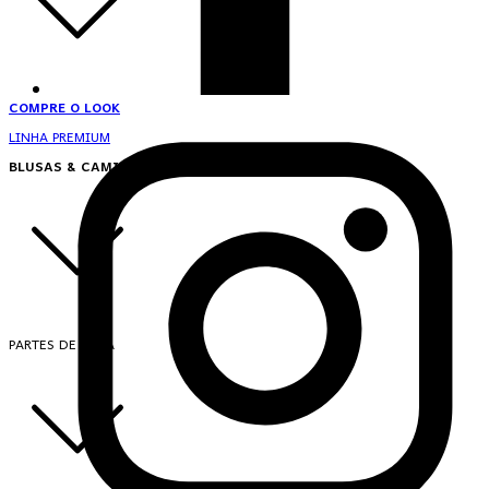
COMPRE O LOOK
LINHA PREMIUM
BLUSAS & CAMISAS
PARTES DE CIMA