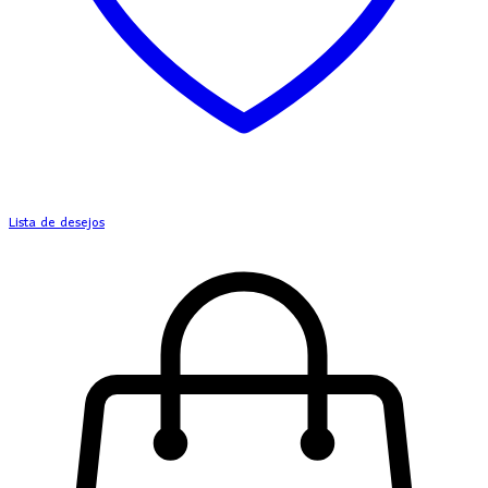
Lista de desejos