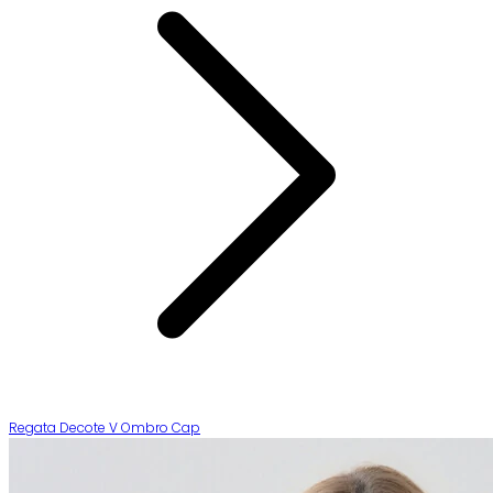
Regata Decote V Ombro Cap