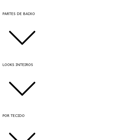
PARTES DE BAIXO
LOOKS INTEIROS
POR TECIDO