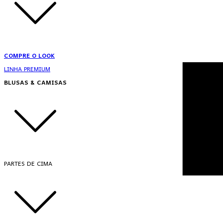
COMPRE O LOOK
LINHA PREMIUM
BLUSAS & CAMISAS
PARTES DE CIMA