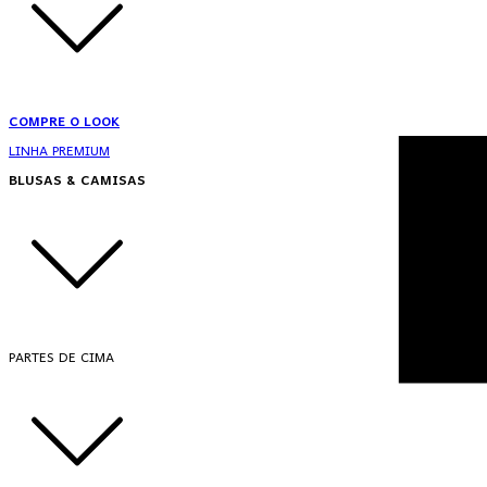
COMPRE O LOOK
LINHA PREMIUM
BLUSAS & CAMISAS
PARTES DE CIMA