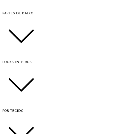
PARTES DE BAIXO
LOOKS INTEIROS
POR TECIDO