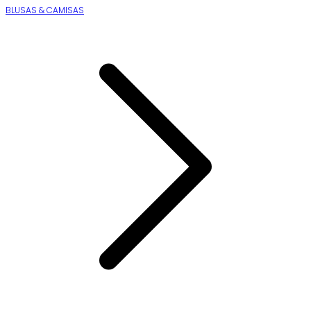
BLUSAS & CAMISAS