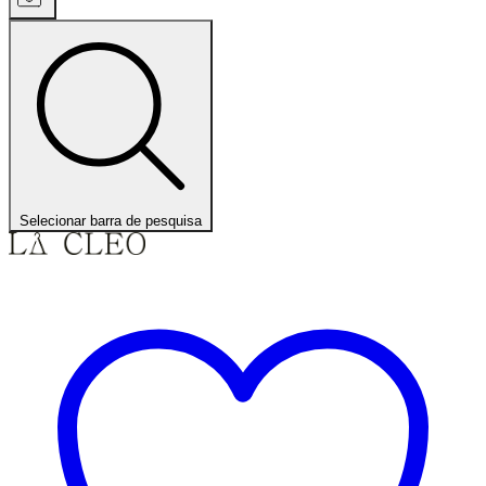
Selecionar barra de pesquisa