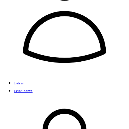
Entrar
Criar conta