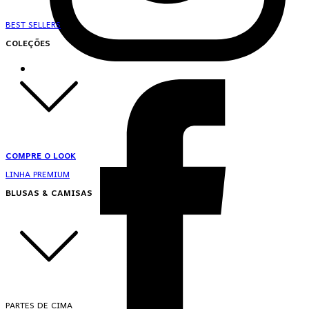
BEST SELLERS
COLEÇÕES
COMPRE O LOOK
LINHA PREMIUM
BLUSAS & CAMISAS
PARTES DE CIMA