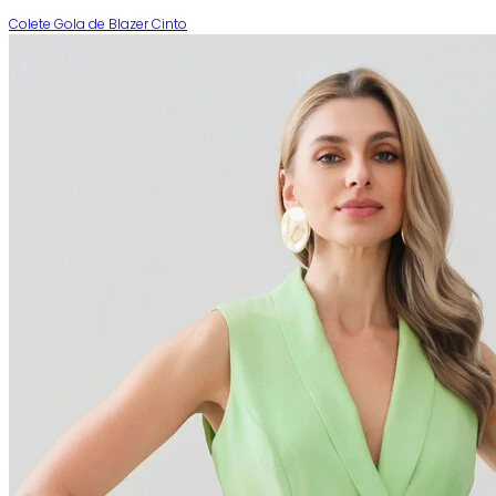
Colete Gola de Blazer Cinto