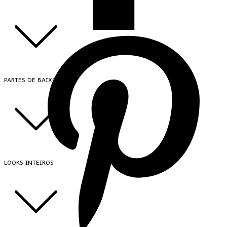
PARTES DE BAIXO
LOOKS INTEIROS