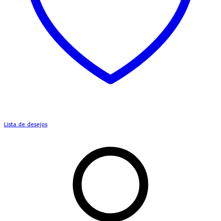
Lista de desejos