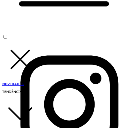
NOVIDADES
TENDÊNCIAS