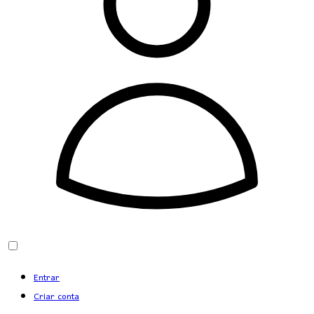
Entrar
Criar conta