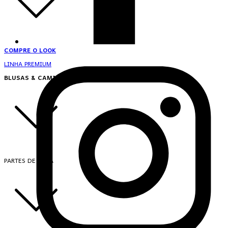
COMPRE O LOOK
LINHA PREMIUM
BLUSAS & CAMISAS
PARTES DE CIMA