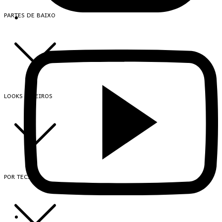
PARTES DE BAIXO
LOOKS INTEIROS
POR TECIDO