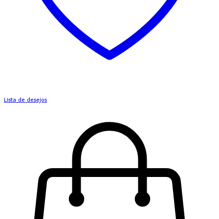
Lista de desejos