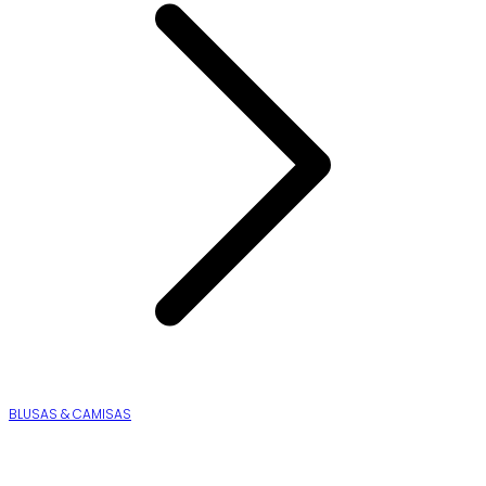
BLUSAS & CAMISAS