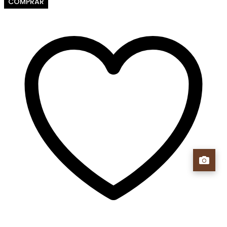
COMPRAR