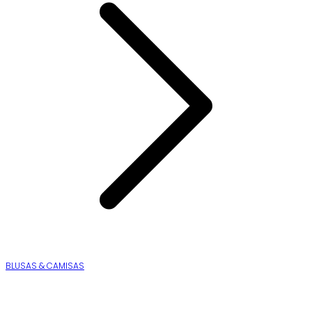
BLUSAS & CAMISAS