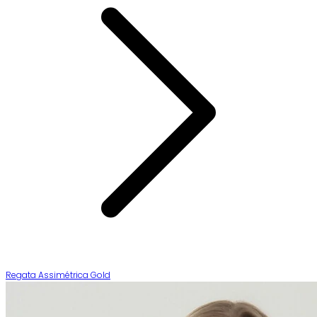
Regata Assimétrica Gold