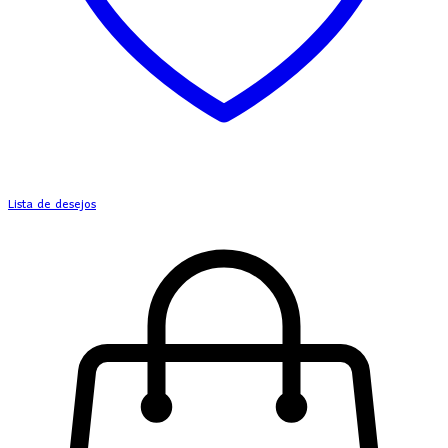
Lista de desejos