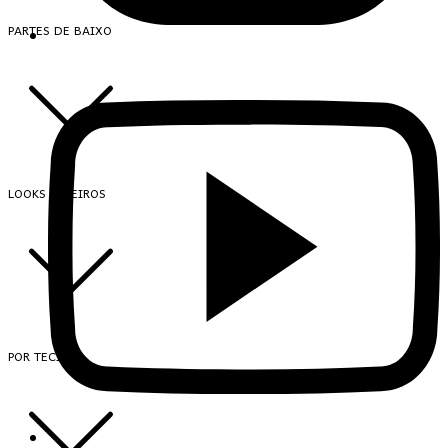
PARTES DE BAIXO
LOOKS INTEIROS
POR TECIDO