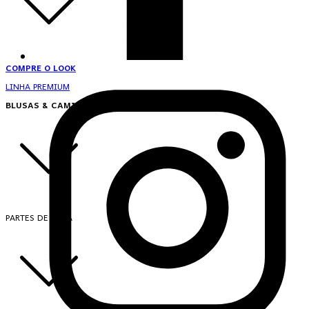
COMPRE O LOOK
LINHA PREMIUM
BLUSAS & CAMISAS
PARTES DE CIMA