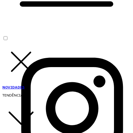
NOVIDADES
TENDÊNCIAS