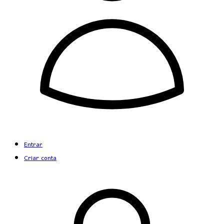
Entrar
Criar conta