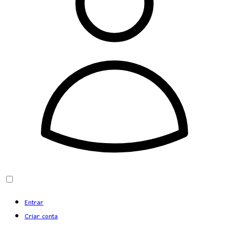
Entrar
Criar conta