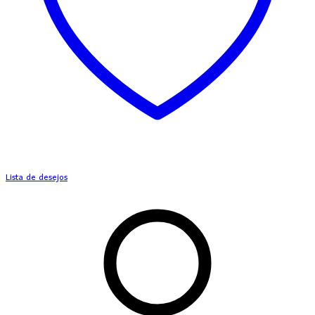
Lista de desejos