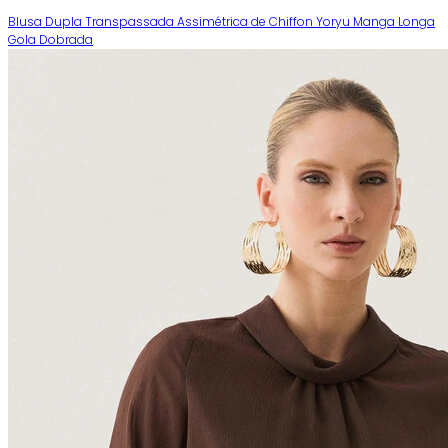
Blusa Dupla Transpassada Assimétrica de Chiffon Yoryu Manga Longa
Gola Dobrada