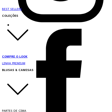
BEST SELLERS
COLEÇÕES
COMPRE O LOOK
LINHA PREMIUM
BLUSAS & CAMISAS
PARTES DE CIMA