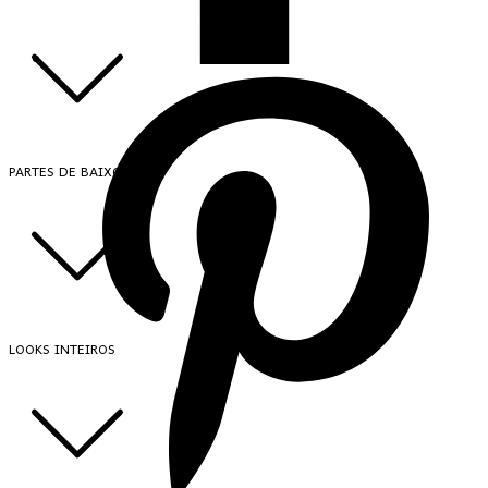
PARTES DE BAIXO
LOOKS INTEIROS