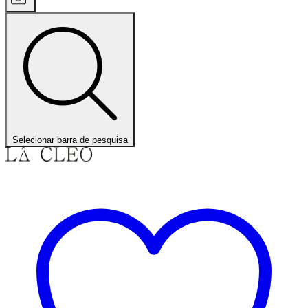
Selecionar barra de pesquisa