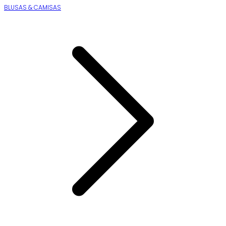
BLUSAS & CAMISAS