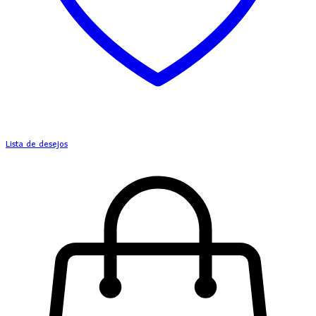
Lista de desejos