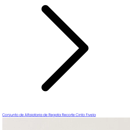
Conjunto de Alfaiataria de Regata Recorte Cinto Fivela