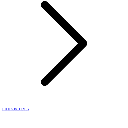
LOOKS INTEIROS