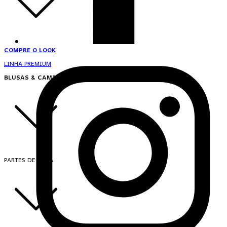
COMPRE O LOOK
LINHA PREMIUM
BLUSAS & CAMISAS
PARTES DE CIMA