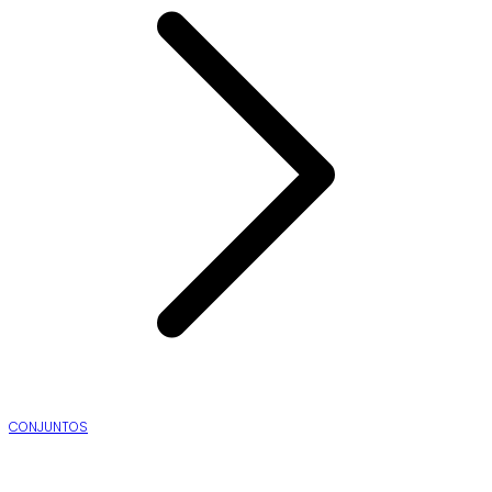
CONJUNTOS