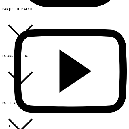
PARTES DE BAIXO
LOOKS INTEIROS
POR TECIDO